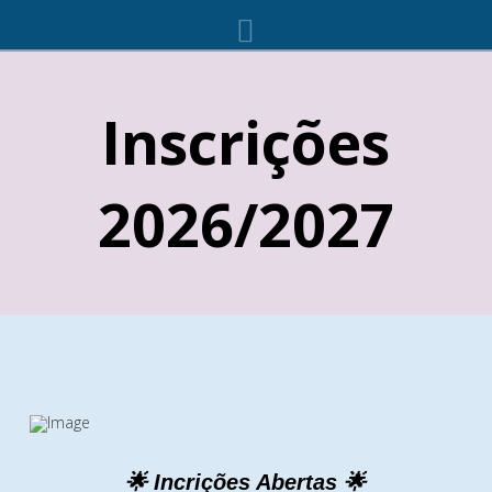
Navigation
Inscrições
2026/2027
🌟 Incrições Abertas 🌟