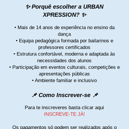
✨ Porquê escolher a URBAN
XPRESSION? ✨
• Mais de 14 anos de experiência no ensino da
dança
• Equipa pedagógica formada por bailarinos e
professores certificados
• Estrutura confortável, moderna e adaptada às
necessidades dos alunos
• Participação em eventos culturais, competições e
apresentações públicas
• Ambiente familiar e inclusivo
📌 Como Inscrever-se 📌
Para te inscreveres basta clicar aqui
INSCREVE-TE JÁ!
Os pagamentos só podem ser realizados após o