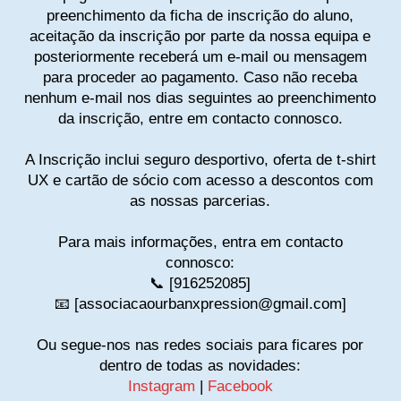
preenchimento da ficha de inscrição do aluno,
aceitação da inscrição por parte da nossa equipa e
posteriormente receberá um e-mail ou mensagem
para proceder ao pagamento. Caso não receba
nenhum e-mail nos dias seguintes ao preenchimento
da inscrição, entre em contacto connosco.
A Inscrição inclui seguro desportivo, oferta de t-shirt
UX e cartão de sócio com acesso a descontos com
as nossas parcerias.
Para mais informações, entra em contacto
connosco:
📞 [916252085]
📧 [associacaourbanxpression@gmail.com]
Ou segue-nos nas redes sociais para ficares por
dentro de todas as novidades:
Instagram
|
Facebook