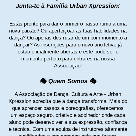
Junta-te à Família Urban Xpression!
Estás pronto para dar o primeiro passo rumo a uma
nova paixão? Ou aperfeiçoar as tuas habilidades na
dança? Ou apenas desfrutar de um bom momento a
dançar? As inscrições para o novo ano letivo já
estão oficialmente abertas e este pode ser o
momento perfeito para entrares na nossa
Associação!
🎭 Quem Somos 🎭
A Associação de Dança, Cultura e Arte - Urban
Xpression acredita que a dança transforma. Mais do
que aprender passos e coreografias, oferecemos
um espaço seguro, criativo e acolhedor onde cada
aluno pode desenvolver a sua expressão, confiança
e técnica. Com uma equipa de instrutores altamente