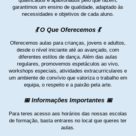
qualificados e apaixonados pelo que fazem,
garantimos um ensino de qualidade, adaptado às
necessidades e objetivos de cada aluno.
💃 O Que Oferecemos 💃
Oferecemos aulas para crianças, jovens e adultos,
desde o nível iniciante até ao avançado, com
diferentes estilos de dança. Além das aulas
regulares, promovemos espetáculos ao vivo,
workshops especiais, atividades extracurriculares e
um ambiente de convívio que valoriza o trabalho em
equipa, o respeito e a paixão pela arte.
📅 Informações Importantes 📅
Para teres acesso aos horários das nossas escolas
de formação, basta entrares no local que queres ter
aulas.