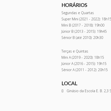
HORÁRIOS
Segundas e Quartas
Super Mini (2021 - 2022): 18h1
Mini B (2017 - 2018): 19h00
Júnior B (2013 - 2015): 19h45
Sénior B (até 2010): 20h30
Terças e Quintas
Mini A (2019 - 2020): 18h15
Júnior A (2016 - 2015): 19h15
Sénior A (2011 - 2012): 20h15
LOCAL
Ginásio da Escola E. B. 2,3 