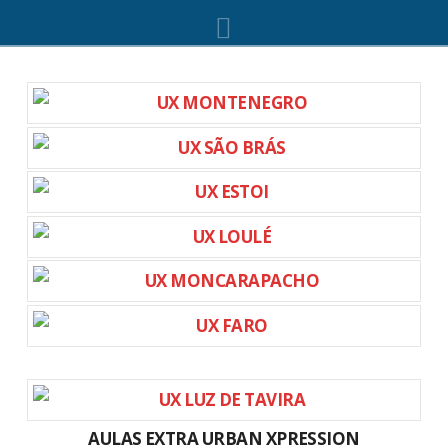
Navigation
AULAS EXTRA URBAN XPRESSION